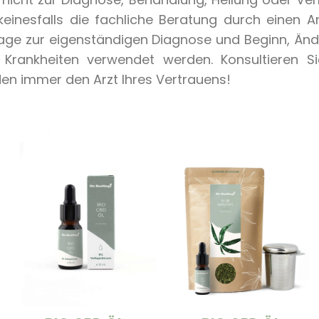
keinesfalls die fachliche Beratung durch einen 
lage zur eigenständigen Diagnose und Beginn, Ä
Krankheiten verwendet werden. Konsultieren Si
n immer den Arzt Ihres Vertrauens!