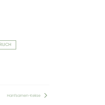
RLICH
Hanfsamen-Kekse