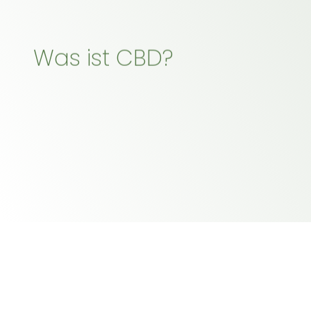
Was ist CBD?