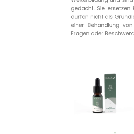
gedacht. Sie ersetzen 
dürfen nicht als Grund
einer Behandlung von 
Fragen oder Beschwerde