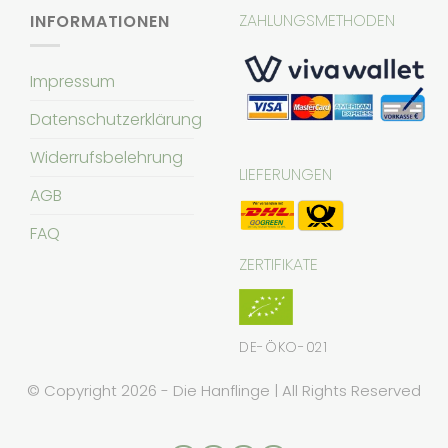
ZAHLUNGSMETHODEN
INFORMATIONEN
Impressum
Datenschutzerklärung
Widerrufsbelehrung
LIEFERUNGEN
AGB
FAQ
ZERTIFIKATE
DE-ÖKO-021
© Copyright 2026 - Die Hanflinge | All Rights Reserved