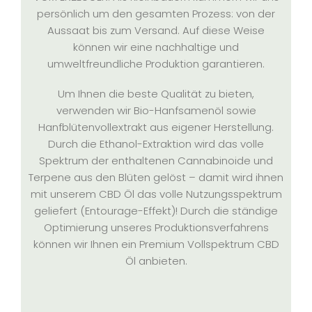
persönlich um den gesamten Prozess: von der
Aussaat bis zum Versand. Auf diese Weise
können wir eine nachhaltige und
umweltfreundliche Produktion garantieren.
Um Ihnen die beste Qualität zu bieten,
verwenden wir Bio-Hanfsamenöl sowie
Hanfblütenvollextrakt aus eigener Herstellung.
Durch die Ethanol-Extraktion wird das volle
Spektrum der enthaltenen Cannabinoide und
Terpene aus den Blüten gelöst – damit wird ihnen
mit unserem CBD Öl das volle Nutzungsspektrum
geliefert (Entourage-Effekt)! Durch die ständige
Optimierung unseres Produktionsverfahrens
können wir Ihnen ein Premium Vollspektrum CBD
Öl anbieten.