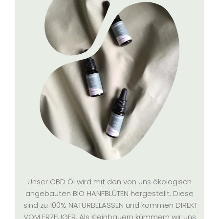
Unser CBD Öl wird mit den von uns ökologisch
angebauten BIO HANFBLÜTEN hergestellt. Diese
sind zu 100% NATURBELASSEN und kommen DIREKT
VOM ERZEUGER. Als Kleinbauern kümmern wir uns