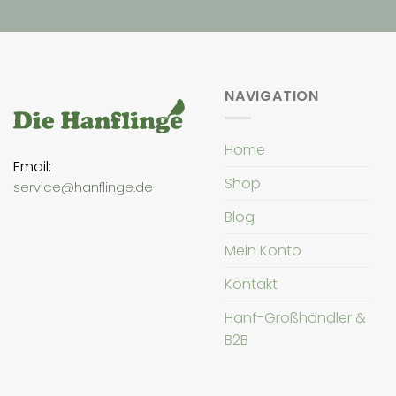
NAVIGATION
Home
Email:
Shop
service@hanflinge.de
Blog
Mein Konto
Kontakt
Hanf-Großhändler &
B2B