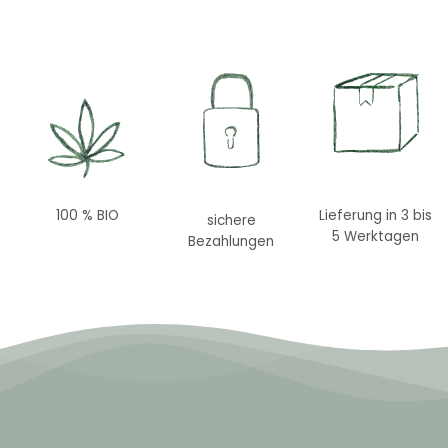
Lieferung in 3 bis
100 % BIO
sichere
5 Werktagen
Bezahlungen