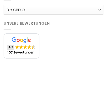
UNSERE BEWERTUNGEN
4.7
107 Bewertungen