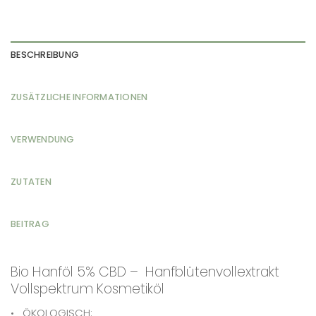
BESCHREIBUNG
ZUSÄTZLICHE INFORMATIONEN
VERWENDUNG
ZUTATEN
BEITRAG
Bio Hanföl 5% CBD – Hanfblütenvollextrakt
Vollspektrum Kosmetiköl
• ÖKOLOGISCH: