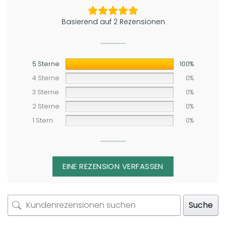
Basierend auf 2 Rezensionen
5 Sterne
100%
4 Sterne
0%
3 Sterne
0%
2 Sterne
0%
1 Stern
0%
EINE REZENSION VERFASSEN
Suche