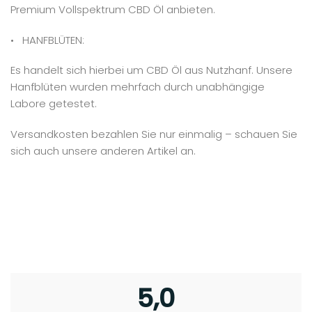
Premium Vollspektrum CBD Öl anbieten.
• HANFBLÜTEN:
Es handelt sich hierbei um CBD Öl aus Nutzhanf. Unsere
Hanfblüten wurden mehrfach durch unabhängige
Labore getestet.
Versandkosten bezahlen Sie nur einmalig – schauen Sie
sich auch unsere anderen Artikel an.
5,0