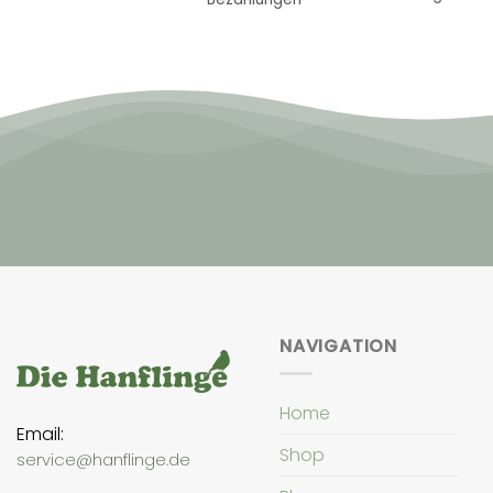
NAVIGATION
Home
Email:
Shop
service@hanflinge.de