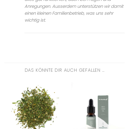
Anregungen. Ausserdem unterstützen wir damit
einen kleinen Familienbetrieb, was uns sehr
wichtig ist.
DAS KÖNNTE DIR AUCH GEFALLEN …