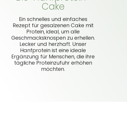
Cake
Ein schnelles und einfaches
Rezept für gesalzenen Cake mit
Protein, ideal, um alle
Geschmacksknospen zu erhellen.
Lecker und herzhaft. Unser
Hanfprotein ist eine ideale
Ergänzung für Menschen, die ihre
tägliche Proteinzufuhr erhöhen
möchten.