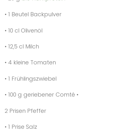
• 1 Beutel Backpulver
• 10 cl Olivenöl
• 12,5 cl Milch
• 4 kleine Tomaten
• 1 Frühlingszwiebel
• 100 g geriebener Comté •
2 Prisen Pfeffer
• 1 Prise Salz