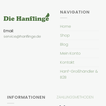
NAVIGATION
Home
Email:
Shop
service@hanflinge.de
Blog
Mein Konto
Kontakt
Hanf-Großhändler &
B2B
INFORMATIONEN
ZAHLUNGSMETHODEN