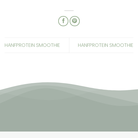
17,00 €
HANFPROTEIN SMOOTHIE
HANFPROTEIN SMOOTHIE