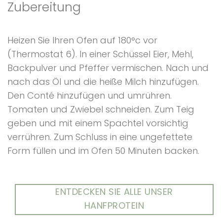
Zubereitung
Heizen Sie Ihren Ofen auf 180°c vor
(Thermostat 6). In einer Schüssel Eier, Mehl,
Backpulver und Pfeffer vermischen. Nach und
nach das Öl und die heiße Milch hinzufügen.
Den Conté hinzufügen und umrühren.
Tomaten und Zwiebel schneiden. Zum Teig
geben und mit einem Spachtel vorsichtig
verrühren. Zum Schluss in eine ungefettete
Form füllen und im Ofen 50 Minuten backen.
ENTDECKEN SIE ALLE UNSER
HANFPROTEIN