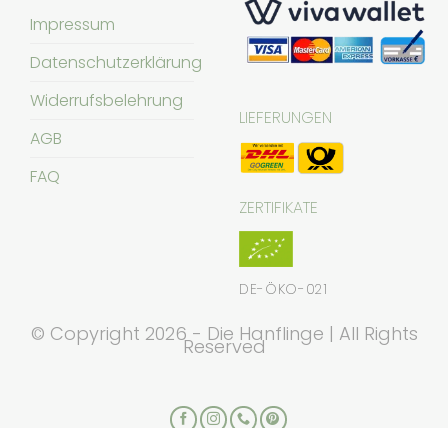
Impressum
Datenschutzerklärung
Widerrufsbelehrung
LIEFERUNGEN
AGB
FAQ
ZERTIFIKATE
DE-ÖKO-021
© Copyright 2026 - Die Hanflinge | All Rights
Reserved